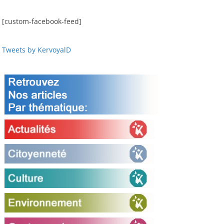
[custom-facebook-feed]
Tweets by KervoyalD