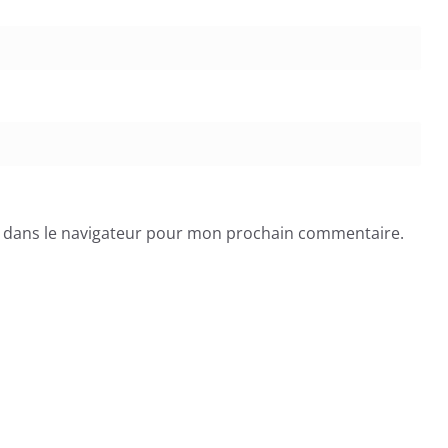
e dans le navigateur pour mon prochain commentaire.