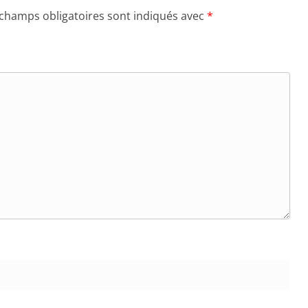
 champs obligatoires sont indiqués avec
*