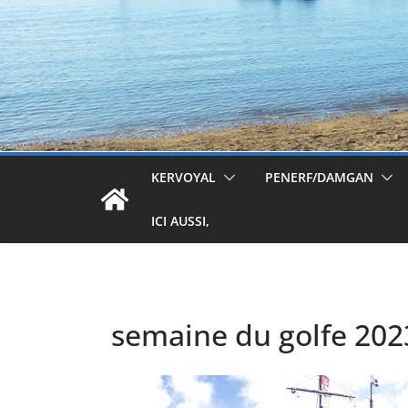
KERVOYAL
PENERF/DAMGAN
ICI AUSSI,
semaine du golfe 2023