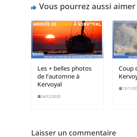
Vous pourrez aussi aimer
Les + belles photos
Coup d
de l’automne à
Kervoy
Kervoyal
15/11/2
24/12/2020
Laisser un commentaire