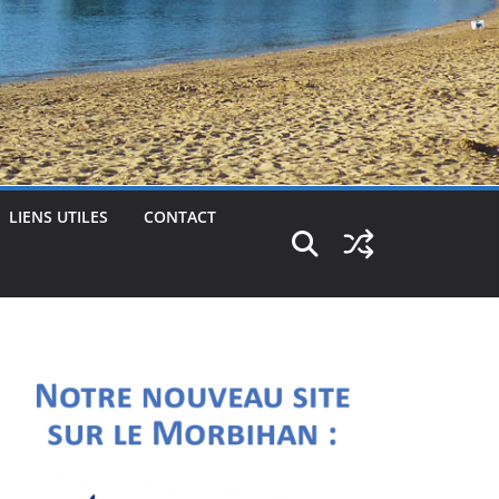
LIENS UTILES
CONTACT