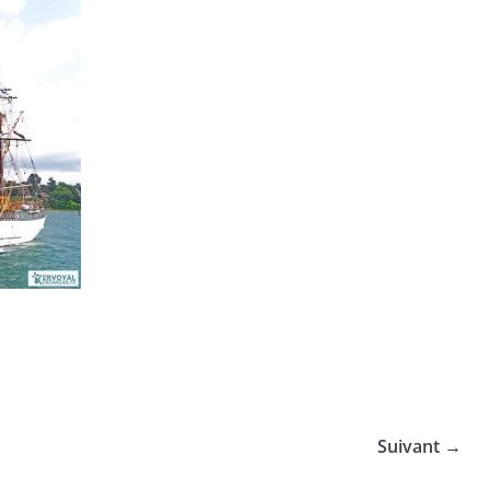
Suivant →