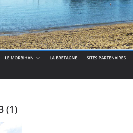
LE MORBIHAN
LA BRETAGNE
SITES PARTENAIRES
 (1)