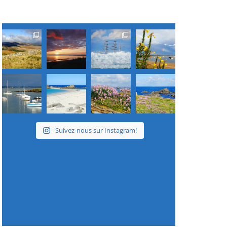
Suivez-nous sur Instagram!