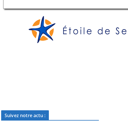
Suivez notre actu :