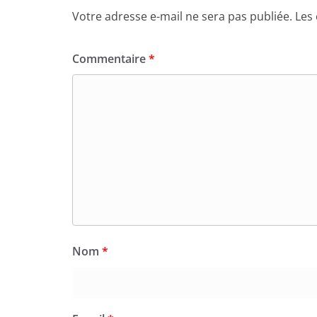
Votre adresse e-mail ne sera pas publiée.
Les
Commentaire
*
Nom
*