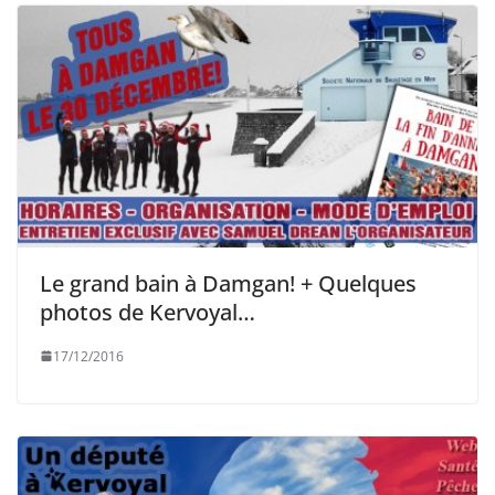
Le grand bain à Damgan! + Quelques
photos de Kervoyal…
17/12/2016