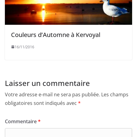
Couleurs d’Automne à Kervoyal
16/11/2016
Laisser un commentaire
Votre adresse e-mail ne sera pas publiée.
Les champs
obligatoires sont indiqués avec
*
Commentaire
*