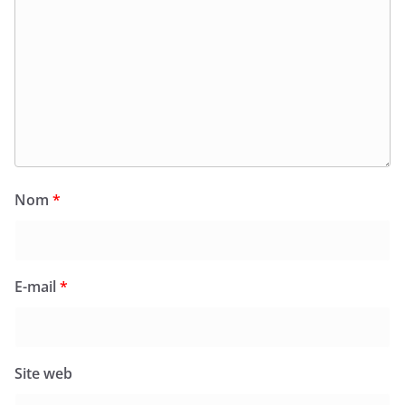
Nom
*
E-mail
*
Site web