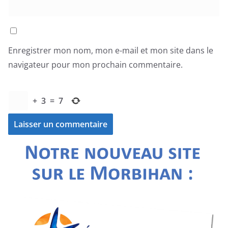
Enregistrer mon nom, mon e-mail et mon site dans le
navigateur pour mon prochain commentaire.
+
3
=
7