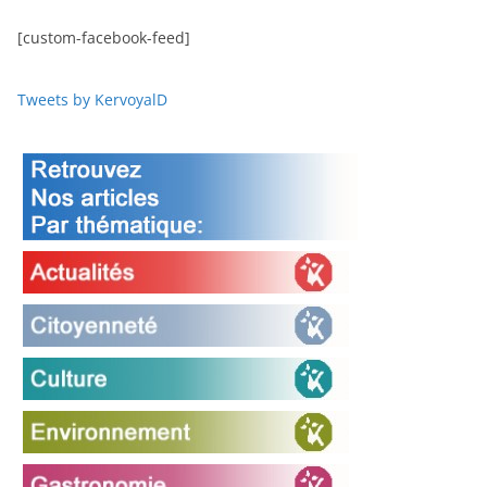
[custom-facebook-feed]
Tweets by KervoyalD