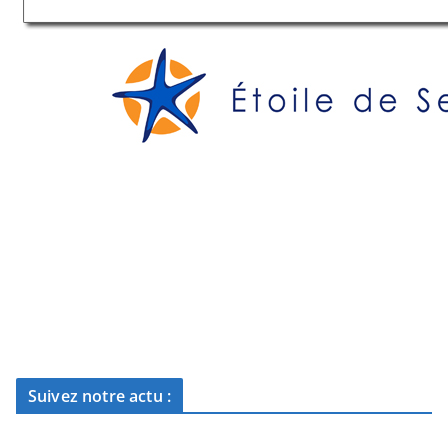
Suivez notre actu :