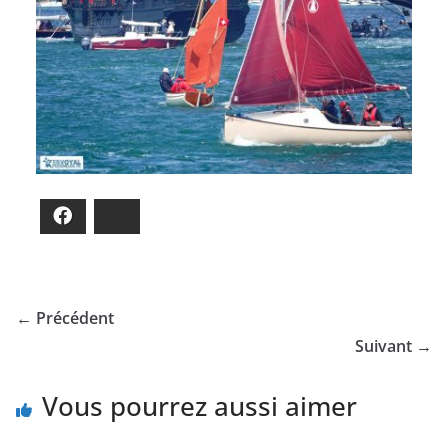
Facebook
Bluesky
← Précédent
Suivant →
Vous pourrez aussi aimer