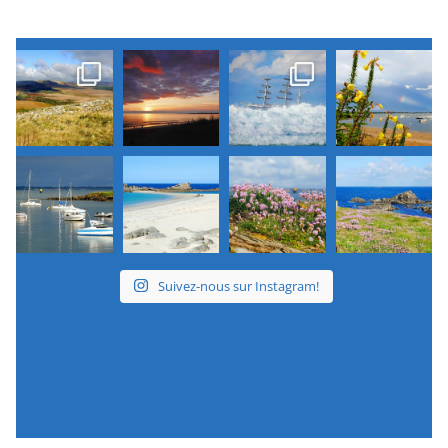
Suivez-nous sur Instagram!