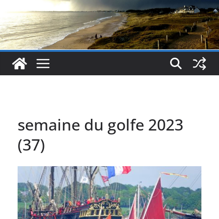
semaine du golfe 2023
(37)