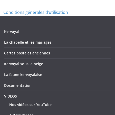
Conditions générales d’utilisation
Kervoyal
La chapelle et les mariages
Cartes postales anciennes
Kervoyal sous la neige
La faune kervoyalaise
Documentation
VIDEOS
Nos vidéos sur YouTube