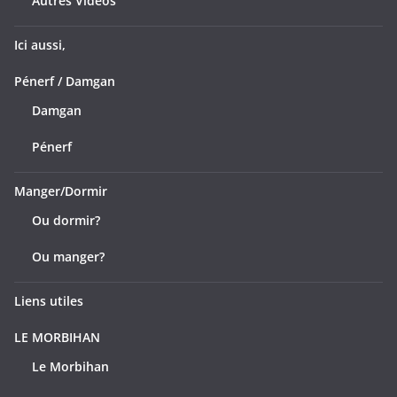
Autres Vidéos
Ici aussi,
Pénerf / Damgan
Damgan
Pénerf
Manger/Dormir
Ou dormir?
Ou manger?
Liens utiles
LE MORBIHAN
Le Morbihan