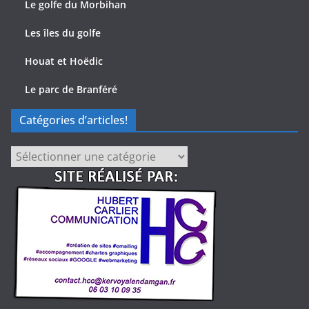
Le golfe du Morbihan
Les îles du golfe
Houat et Hoëdic
Le parc de Branféré
Catégories d’articles!
Catégories
d’articles!