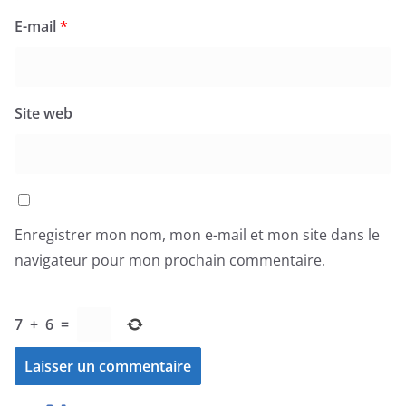
E-mail
*
Site web
Enregistrer mon nom, mon e-mail et mon site dans le
navigateur pour mon prochain commentaire.
7
+
6
=