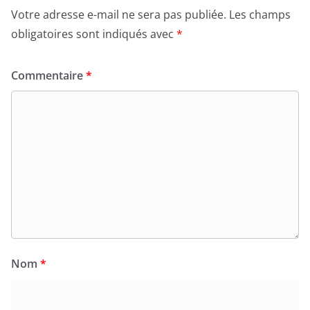
Votre adresse e-mail ne sera pas publiée.
Les champs
obligatoires sont indiqués avec
*
Commentaire
*
Nom
*