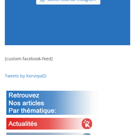
[custom-facebook-feed]
Tweets by KervoyalD