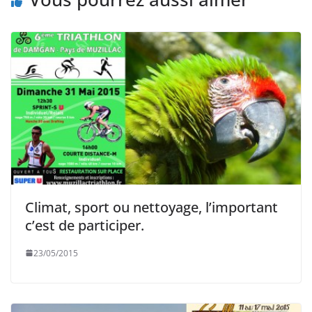
Climat, sport ou nettoyage, l’important
c’est de participer.
23/05/2015