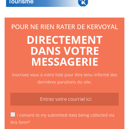
POUR NE RIEN RATER DE KERVOYAL
DIRECTEMENT
DANS VOTRE
MESSAGERIE
Inscrivez vous à notre liste pour être tenu informé des
dernières parutions du site.
I consent to my submitted data being collected via
this form*