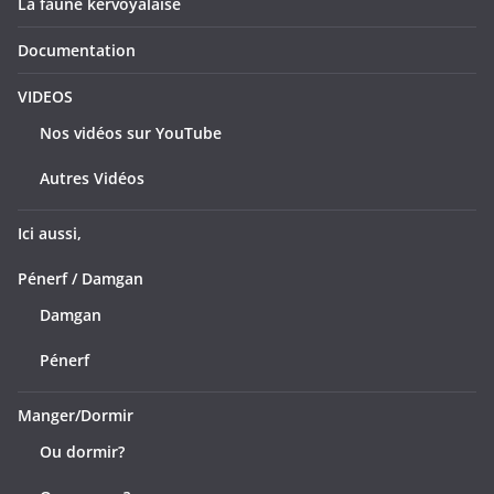
La faune kervoyalaise
Documentation
VIDEOS
Nos vidéos sur YouTube
Autres Vidéos
Ici aussi,
Pénerf / Damgan
Damgan
Pénerf
Manger/Dormir
Ou dormir?