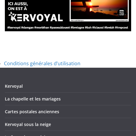
Conditions générales d’utilisation
Kervoyal
La chapelle et les mariages
Cartes postales anciennes
Kervoyal sous la neige