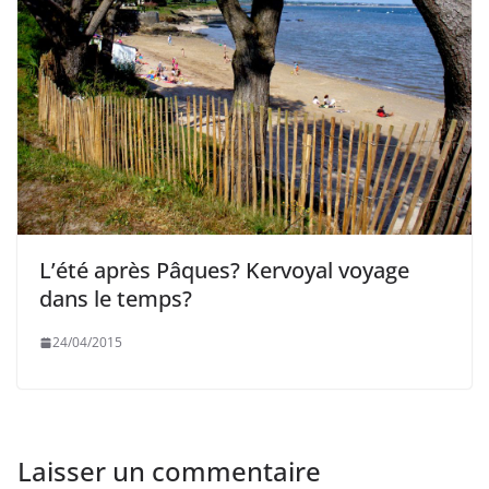
L’été après Pâques? Kervoyal voyage
dans le temps?
24/04/2015
Laisser un commentaire