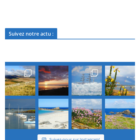
Suivez notre actu :
Suivez-nous sur Instagram!