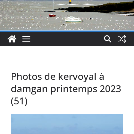
Photos de kervoyal à
damgan printemps 2023
(51)