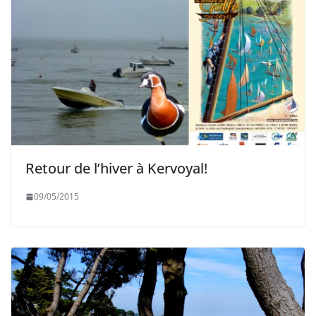
Retour de l’hiver à Kervoyal!
09/05/2015