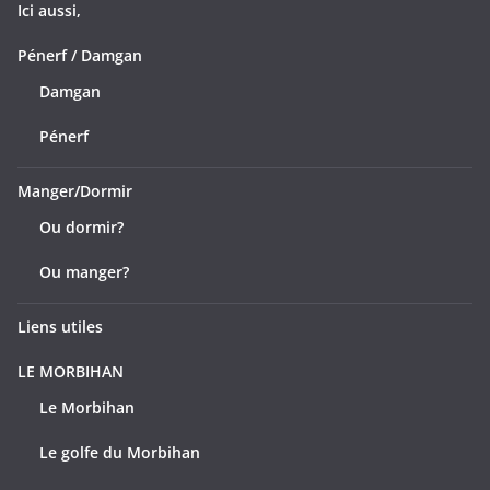
Ici aussi,
Pénerf / Damgan
Damgan
Pénerf
Manger/Dormir
Ou dormir?
Ou manger?
Liens utiles
LE MORBIHAN
Le Morbihan
Le golfe du Morbihan