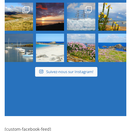
Suivez-nous sur Instagram!
[custom-facebook-feed]