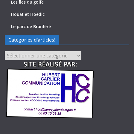
Les îles du golfe
Houat et Hoëdic
Le parc de Branféré
Catégories d’articles!
Catégories
d’articles!