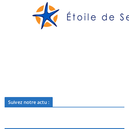
Suivez notre actu :