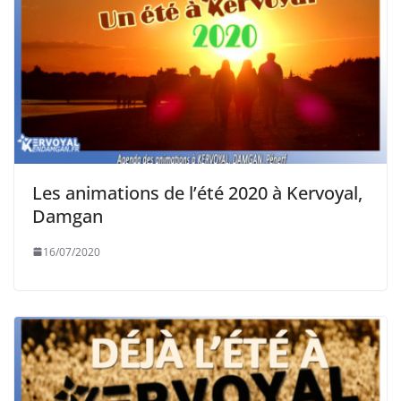
Les animations de l’été 2020 à Kervoyal,
Damgan
16/07/2020