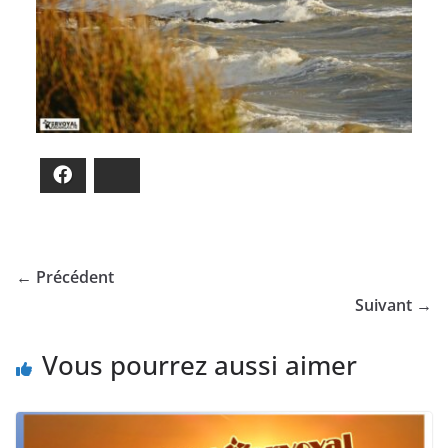
Facebook
Bluesky
← Précédent
Suivant →
Vous pourrez aussi aimer