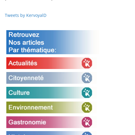
Tweets by KervoyalD