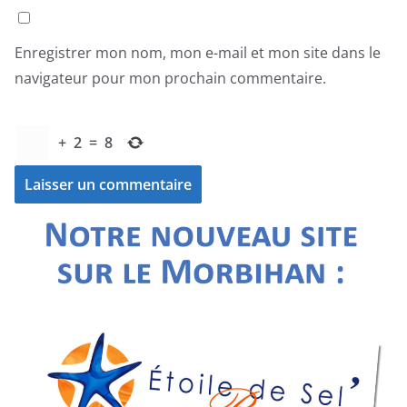
Enregistrer mon nom, mon e-mail et mon site dans le
navigateur pour mon prochain commentaire.
+
2
=
8