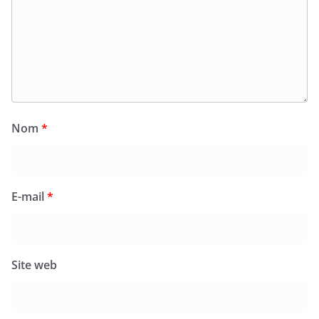
Nom
*
E-mail
*
Site web