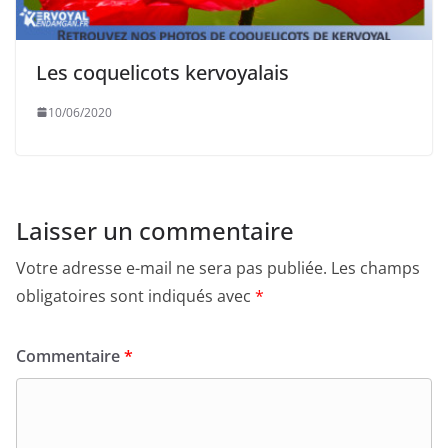
Les coquelicots kervoyalais
10/06/2020
Laisser un commentaire
Votre adresse e-mail ne sera pas publiée.
Les champs
obligatoires sont indiqués avec
*
Commentaire
*