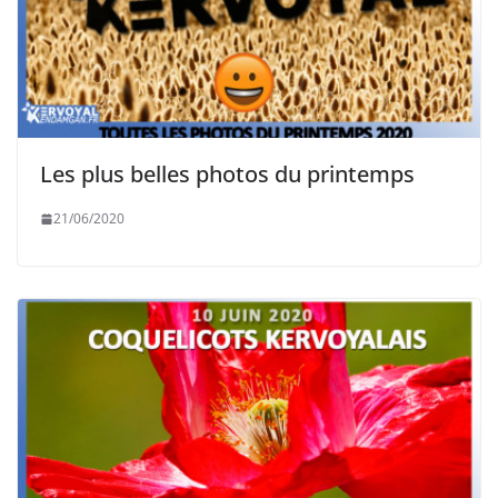
Les plus belles photos du printemps
21/06/2020