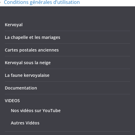
Conditions générales d’utilisation
Kervoyal
La chapelle et les mariages
Cartes postales anciennes
Kervoyal sous la neige
La faune kervoyalaise
Documentation
VIDEOS
Nos vidéos sur YouTube
Autres Vidéos