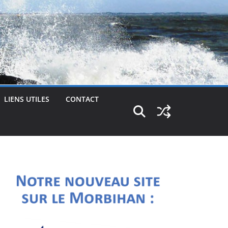
LIENS UTILES
CONTACT