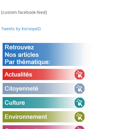
[custom-facebook-feed]
Tweets by KervoyalD