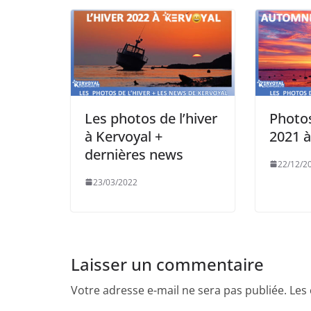
Les photos de l’hiver
Photo
à Kervoyal +
2021 à
dernières news
22/12/2
23/03/2022
Laisser un commentaire
Votre adresse e-mail ne sera pas publiée.
Les