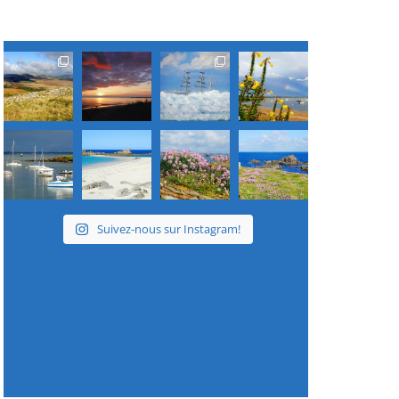
Suivez-nous sur Instagram!