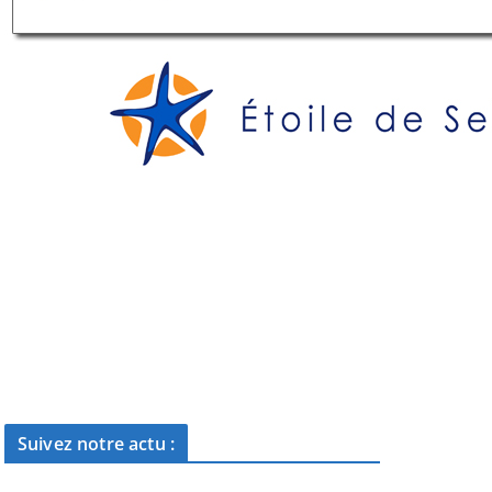
Suivez notre actu :