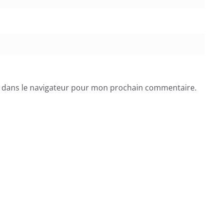
e dans le navigateur pour mon prochain commentaire.