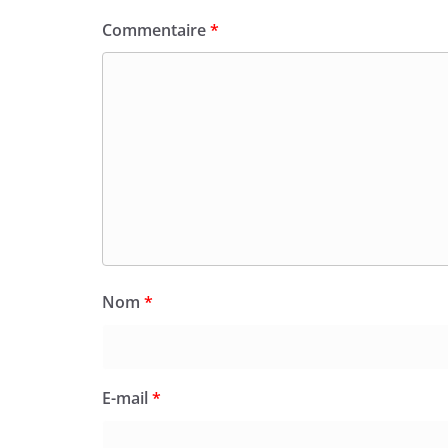
Commentaire
*
Nom
*
E-mail
*