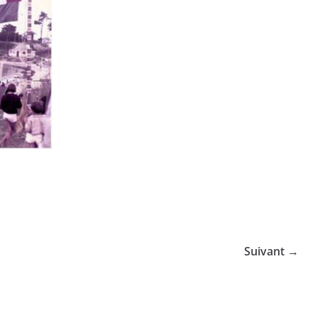
Suivant →