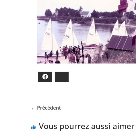
Facebook
Bluesky
← Précédent
Vous pourrez aussi aimer