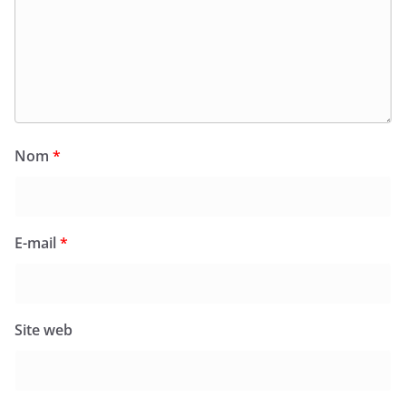
Nom
*
E-mail
*
Site web