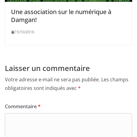
Une association sur le numérique à
Damgan!
15/10/2016
Laisser un commentaire
Votre adresse e-mail ne sera pas publiée.
Les champs
obligatoires sont indiqués avec
*
Commentaire
*