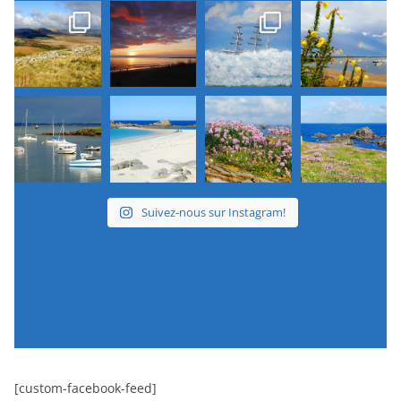
Suivez-nous sur Instagram!
[custom-facebook-feed]