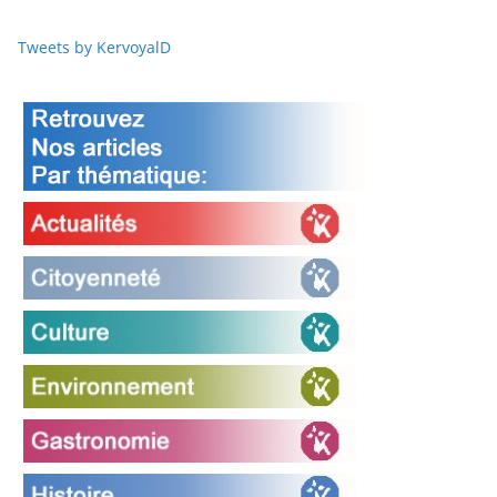
Tweets by KervoyalD