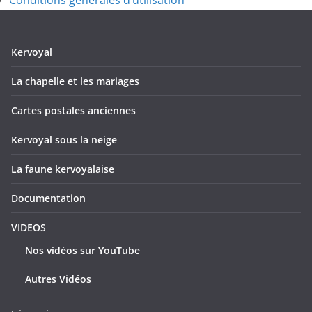
Conditions générales d’utilisation
Kervoyal
La chapelle et les mariages
Cartes postales anciennes
Kervoyal sous la neige
La faune kervoyalaise
Documentation
VIDEOS
Nos vidéos sur YouTube
Autres Vidéos