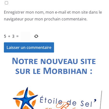
Enregistrer mon nom, mon e-mail et mon site dans le
navigateur pour mon prochain commentaire.
5
+
3
=