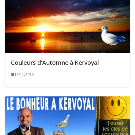
Couleurs d’Automne à Kervoyal
16/11/2016