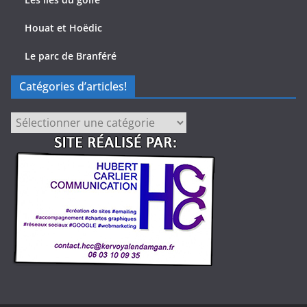
Houat et Hoëdic
Le parc de Branféré
Catégories d’articles!
Catégories
d’articles!