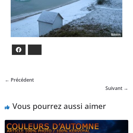
Facebook
Bluesky
← Précédent
Suivant →
Vous pourrez aussi aimer