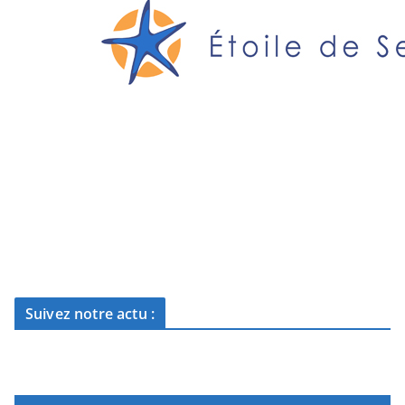
Suivez notre actu :