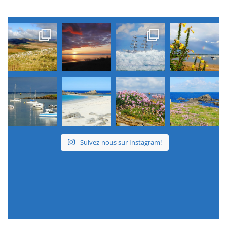
Suivez-nous sur Instagram!