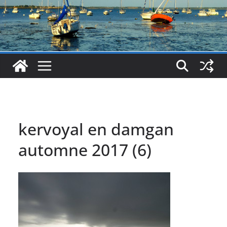
kervoyal en damgan
automne 2017 (6)