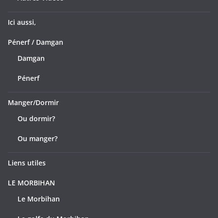
Ici aussi,
Pénerf / Damgan
Damgan
Pénerf
Manger/Dormir
Ou dormir?
Ou manger?
Liens utiles
LE MORBIHAN
Le Morbihan