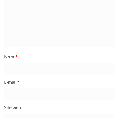
Nom
*
E-mail
*
Site web