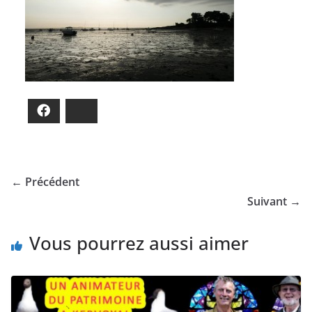
Facebook
Bluesky
← Précédent
Suivant →
Vous pourrez aussi aimer