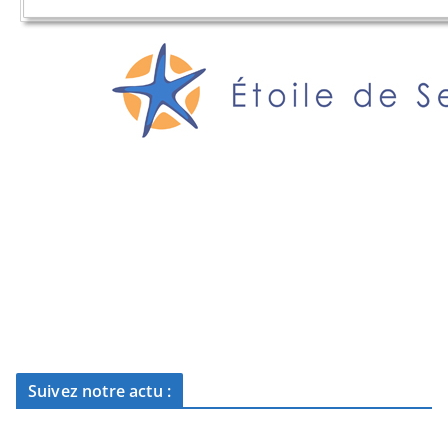
Suivez notre actu :