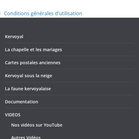
Conditions générales d’utilisation
Kervoyal
La chapelle et les mariages
Cartes postales anciennes
Kervoyal sous la neige
La faune kervoyalaise
Documentation
VIDEOS
Nos vidéos sur YouTube
Autres Vidéos