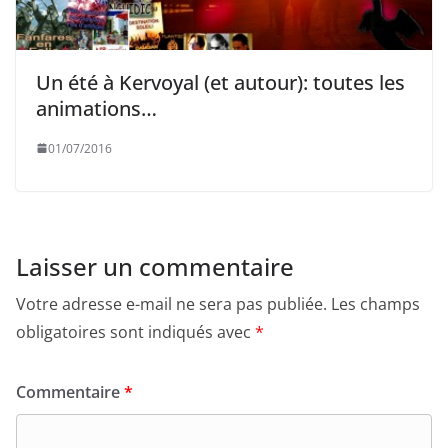
Un été à Kervoyal (et autour): toutes les
animations…
01/07/2016
Laisser un commentaire
Votre adresse e-mail ne sera pas publiée.
Les champs
obligatoires sont indiqués avec
*
Commentaire
*