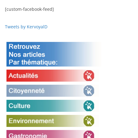
[custom-facebook-feed]
Tweets by KervoyalD