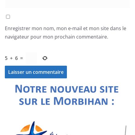
Enregistrer mon nom, mon e-mail et mon site dans le
navigateur pour mon prochain commentaire.
5
+
6
=