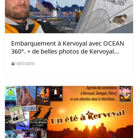
Embarquement à Kervoyal avec OCEAN
360°. + de belles photos de Kervoyal…
14/07/2016