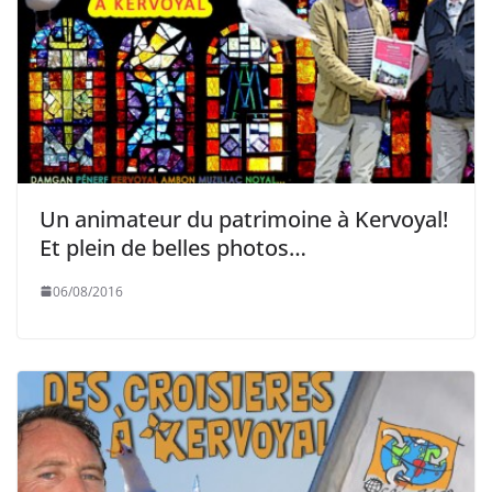
Un animateur du patrimoine à Kervoyal!
Et plein de belles photos…
06/08/2016