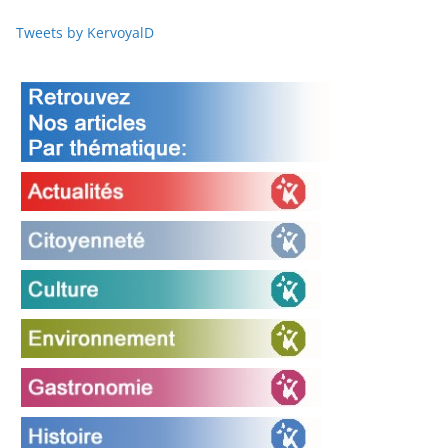
Tweets by KervoyalD