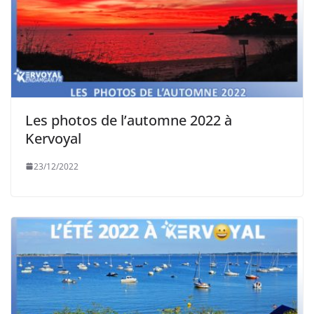
Les photos de l’automne 2022 à
Kervoyal
23/12/2022