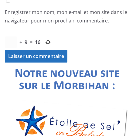
Enregistrer mon nom, mon e-mail et mon site dans le
navigateur pour mon prochain commentaire.
+
9
=
16