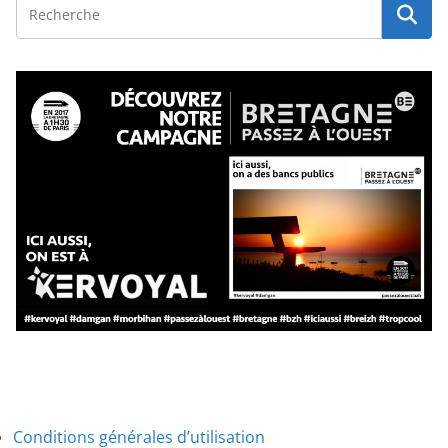
Conditions générales d’utilisation