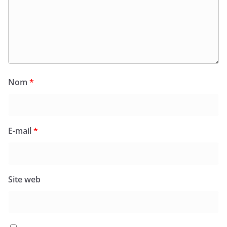
Nom
*
E-mail
*
Site web