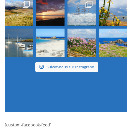
Suivez-nous sur Instagram!
[custom-facebook-feed]