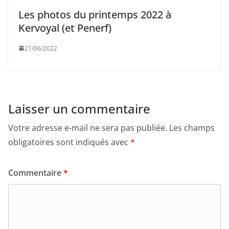
Les photos du printemps 2022 à
Kervoyal (et Penerf)
21/06/2022
Laisser un commentaire
Votre adresse e-mail ne sera pas publiée.
Les champs
obligatoires sont indiqués avec
*
Commentaire
*