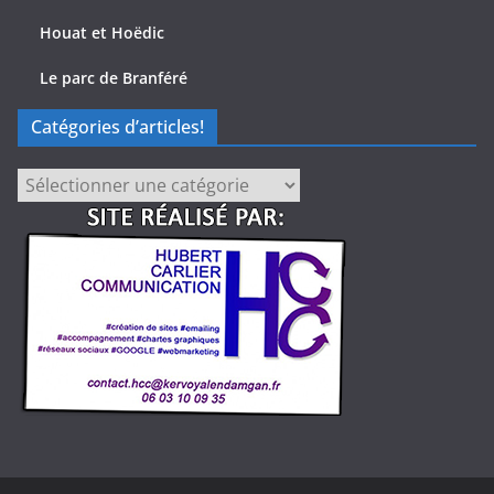
Houat et Hoëdic
Le parc de Branféré
Catégories d’articles!
Catégories
d’articles!