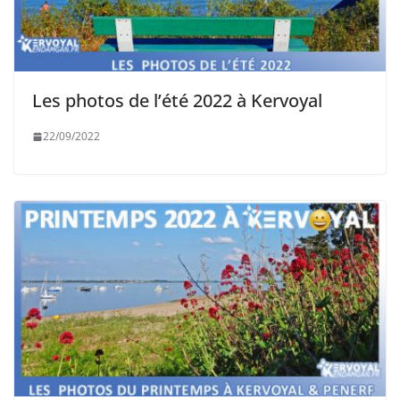
Les photos de l’été 2022 à Kervoyal
22/09/2022