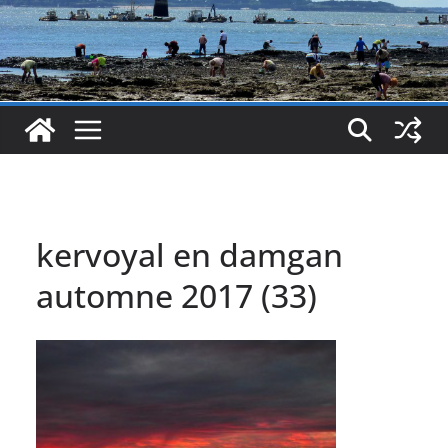
kervoyal en damgan
automne 2017 (33)