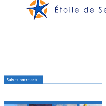
Suivez notre actu :