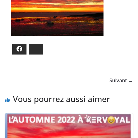
Facebook
Bluesky
Suivant →
Vous pourrez aussi aimer