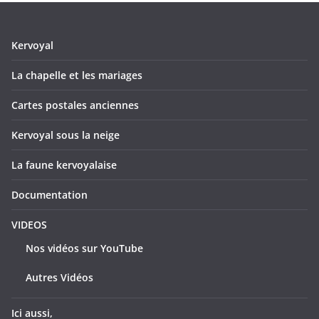
Kervoyal
La chapelle et les mariages
Cartes postales anciennes
Kervoyal sous la neige
La faune kervoyalaise
Documentation
VIDEOS
Nos vidéos sur YouTube
Autres Vidéos
Ici aussi,