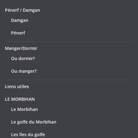
Pénerf / Damgan
Damgan
Pénerf
Manger/Dormir
Ou dormir?
Ou manger?
Liens utiles
LE MORBIHAN
Le Morbihan
Le golfe du Morbihan
Les îles du golfe