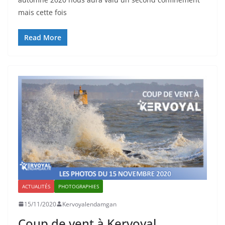
mais cette fois
Read More
ACTUALITÉS
PHOTOGRAPHIES
15/11/2020
Kervoyalendamgan
Coup de vent à Kervoyal