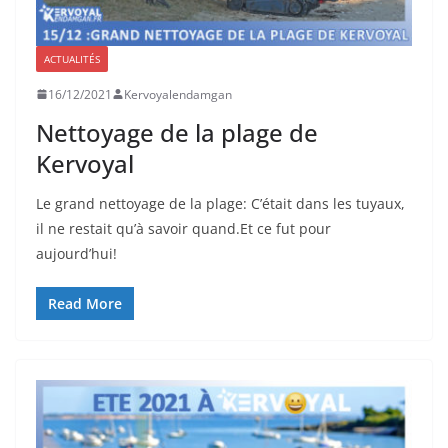
ACTUALITÉS
16/12/2021
Kervoyalendamgan
Nettoyage de la plage de
Kervoyal
Le grand nettoyage de la plage: C’était dans les tuyaux,
il ne restait qu’à savoir quand.Et ce fut pour
aujourd’hui!
Read More