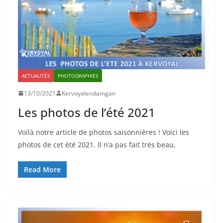
ACTUALITÉS
PHOTOGRAPHIES
13/10/2021
Kervoyalendamgan
Les photos de l’été 2021
Voilà notre article de photos saisonnières ! Voici les
photos de cet été 2021. Il n’a pas fait très beau,
Read More