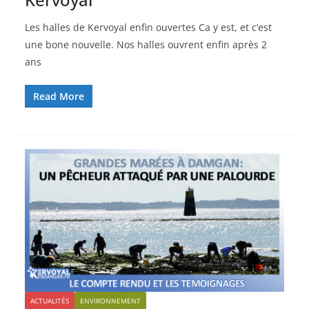
Les halles de Kervoyal enfin ouvertes Ca y est, et c’est
une bone nouvelle. Nos halles ouvrent enfin après 2
ans
Read More
ACTUALITÉS
ENVIRONNEMENT