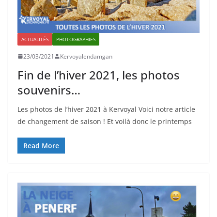
ACTUALITÉS
PHOTOGRAPHIES
23/03/2021
Kervoyalendamgan
Fin de l’hiver 2021, les photos
souvenirs…
Les photos de l’hiver 2021 à Kervoyal Voici notre article
de changement de saison ! Et voilà donc le printemps
Read More