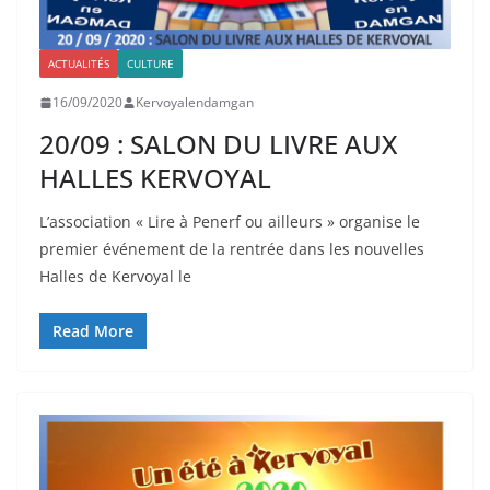
ACTUALITÉS
CULTURE
16/09/2020
Kervoyalendamgan
20/09 : SALON DU LIVRE AUX
HALLES KERVOYAL
L’association « Lire à Penerf ou ailleurs » organise le
premier événement de la rentrée dans les nouvelles
Halles de Kervoyal le
Read More