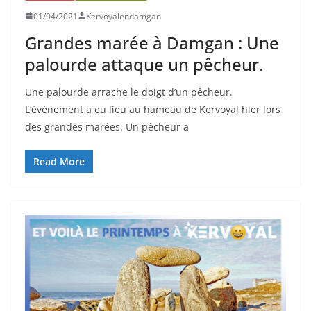
01/04/2021
Kervoyalendamgan
Grandes marée à Damgan : Une
palourde attaque un pêcheur.
Une palourde arrache le doigt d’un pêcheur.
L’événement a eu lieu au hameau de Kervoyal hier lors
des grandes marées. Un pêcheur a
Read More