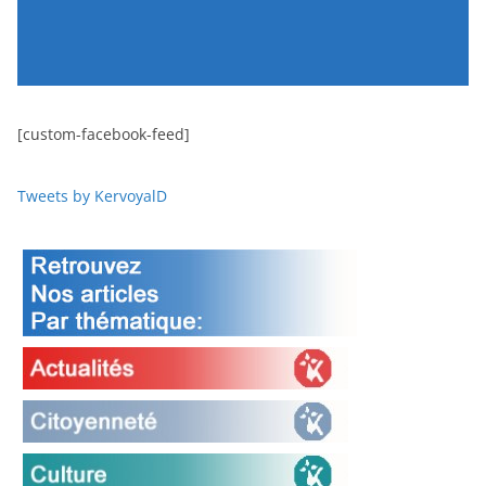
[custom-facebook-feed]
Tweets by KervoyalD