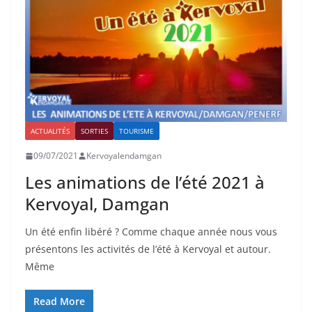
ACTUALITÉS
SORTIES
TOURISME
09/07/2021
Kervoyalendamgan
Les animations de l’été 2021 à
Kervoyal, Damgan
Un été enfin libéré ? Comme chaque année nous vous
présentons les activités de l’été à Kervoyal et autour.
Même
Read More