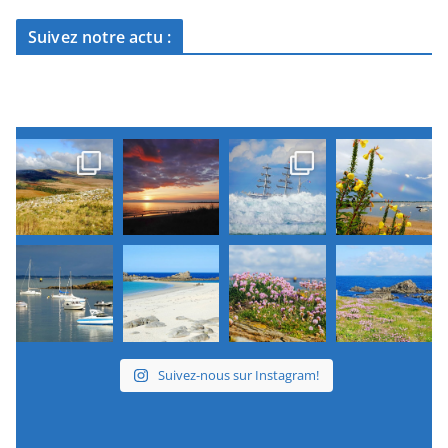
Suivez notre actu :
Suivez-nous sur Instagram!