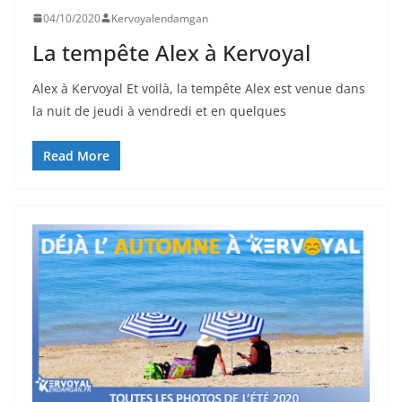
04/10/2020
Kervoyalendamgan
La tempête Alex à Kervoyal
Alex à Kervoyal Et voilà, la tempête Alex est venue dans
la nuit de jeudi à vendredi et en quelques
Read More