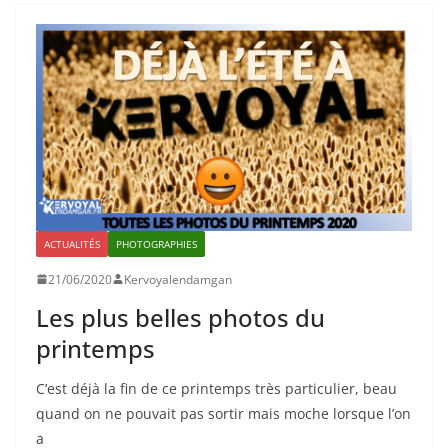
ACTUALITÉS
PHOTOGRAPHIES
21/06/2020
Kervoyalendamgan
Les plus belles photos du
printemps
C’est déjà la fin de ce printemps très particulier, beau
quand on ne pouvait pas sortir mais moche lorsque l’on
a