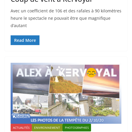
Avec un coefficient de 106 et des rafales à 90 kilomètres
heure le spectacle ne pouvait être que magnifique
d’autant
Read More
ACTUALITÉS
ENVIRONNEMENT
PHOTOGRAPHIES