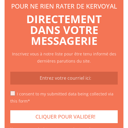
POUR NE RIEN RATER DE KERVOYAL
DIRECTEMENT
DANS VOTRE
MESSAGERIE
Inscrivez vous à notre liste pour être tenu informé des
dernières parutions du site.
I consent to my submitted data being collected via
this form*