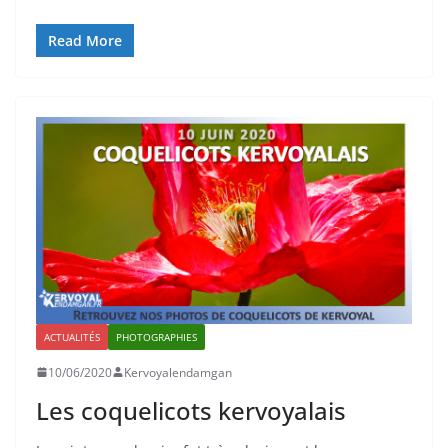
Read More
ACTUALITÉS
PHOTOGRAPHIES
10/06/2020
Kervoyalendamgan
Les coquelicots kervoyalais