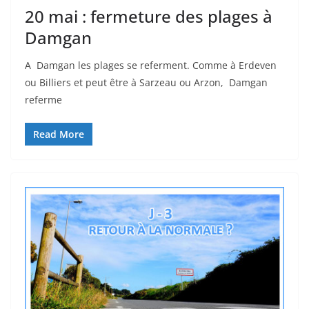
20 mai : fermeture des plages à
Damgan
A Damgan les plages se referment. Comme à Erdeven
ou Billiers et peut être à Sarzeau ou Arzon, Damgan
referme
Read More