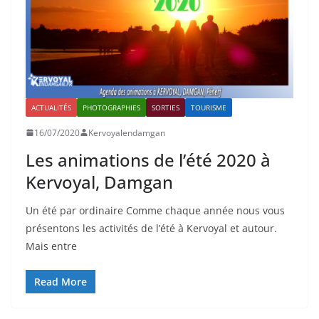
ACTUALITÉS
PHOTOGRAPHIES
SORTIES
TOURISME
16/07/2020
Kervoyalendamgan
Les animations de l’été 2020 à
Kervoyal, Damgan
Un été par ordinaire Comme chaque année nous vous
présentons les activités de l’été à Kervoyal et autour.
Mais entre
Read More