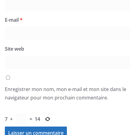
E-mail
*
Site web
Enregistrer mon nom, mon e-mail et mon site dans le
navigateur pour mon prochain commentaire.
7
+
=
14