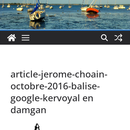
article-jerome-choain-
octobre-2016-balise-
google-kervoyal en
damgan