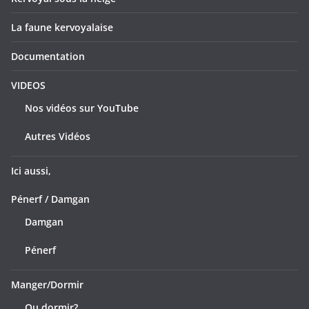
La faune kervoyalaise
Documentation
VIDEOS
Nos vidéos sur YouTube
Autres Vidéos
Ici aussi,
Pénerf / Damgan
Damgan
Pénerf
Manger/Dormir
Ou dormir?