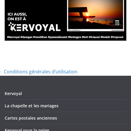
Conditions générales d’utilisation
Kervoyal
La chapelle et les mariages
Cartes postales anciennes
Kervoyal sous la neige