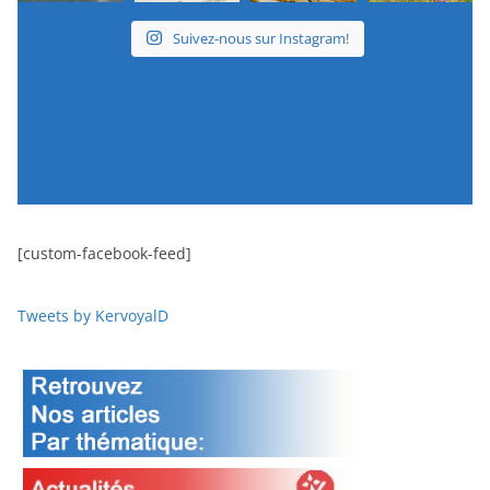
Suivez-nous sur Instagram!
[custom-facebook-feed]
Tweets by KervoyalD