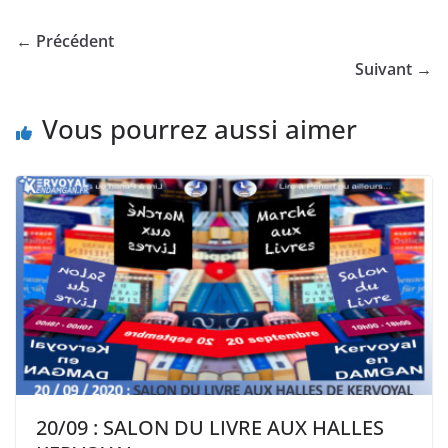
← Précédent
Suivant →
Vous pourrez aussi aimer
20/09 : SALON DU LIVRE AUX HALLES