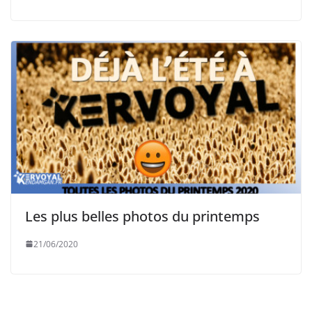
Les plus belles photos du printemps
21/06/2020