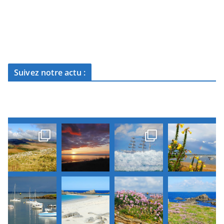
Suivez notre actu :