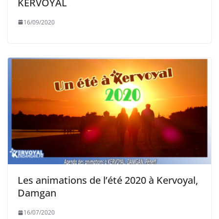
KERVOYAL
16/09/2020
Les animations de l’été 2020 à Kervoyal,
Damgan
16/07/2020