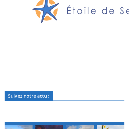
Suivez notre actu :