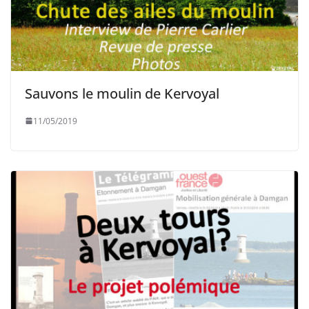
Sauvons le moulin de Kervoyal
11/05/2019