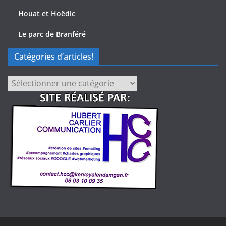
Houat et Hoëdic
Le parc de Branféré
Catégories d’articles!
Catégories
d’articles!