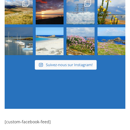
Suivez-nous sur Instagram!
[custom-facebook-feed]