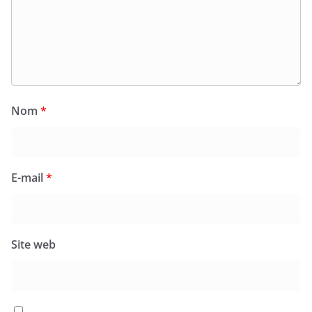
Nom
*
E-mail
*
Site web