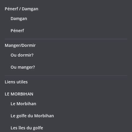
Pénerf / Damgan
Damgan
Pénerf
Manger/Dormir
Ou dormir?
Ou manger?
Liens utiles
LE MORBIHAN
Le Morbihan
Le golfe du Morbihan
Les îles du golfe