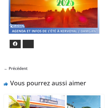
Facebook
Bluesky
← Précédent
Vous pourrez aussi aimer