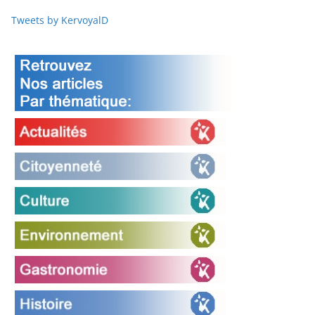
Tweets by KervoyalD