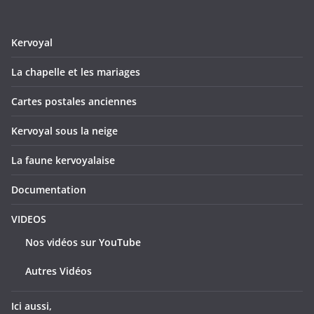
Kervoyal
La chapelle et les mariages
Cartes postales anciennes
Kervoyal sous la neige
La faune kervoyalaise
Documentation
VIDEOS
Nos vidéos sur YouTube
Autres Vidéos
Ici aussi,