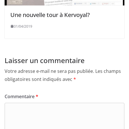
Une nouvelle tour à Kervoyal?
01/04/2019
Laisser un commentaire
Votre adresse e-mail ne sera pas publiée.
Les champs
obligatoires sont indiqués avec
*
Commentaire
*