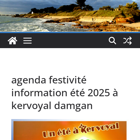
agenda festivité
information été 2025 à
kervoyal damgan