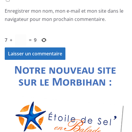
Enregistrer mon nom, mon e-mail et mon site dans le
navigateur pour mon prochain commentaire.
7
+
=
9