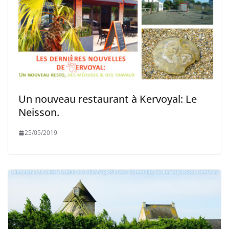
Un nouveau restaurant à Kervoyal: Le
Neisson.
25/05/2019