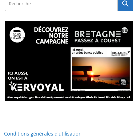
Conditions générales d’utilisation